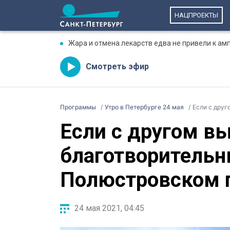
НАЦПРОЕКТЫ
Жара и отмена лекарств едва не привели к ам
Смотреть эфир
Программы
Утро в Петербурге 24 мая
Если с друго
Если с другом вы
благотворительн
Полюстровском 
24 мая 2021, 04:45