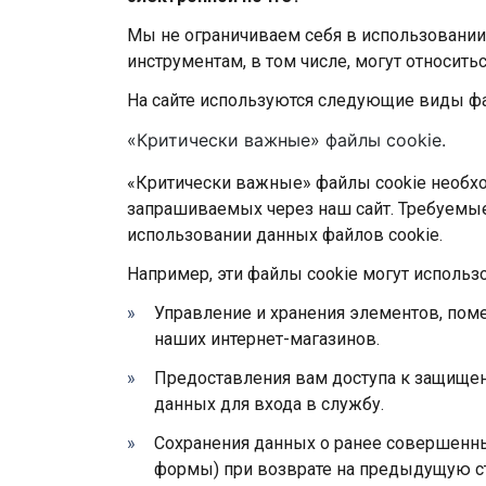
Мы не ограничиваем себя в использовании 
инструментам, в том числе, могут относитьс
На сайте используются следующие виды фа
«Критически важные» файлы cookie.
«Критически важные» файлы cookie необхо
запрашиваемых через наш сайт. Требуемые
использовании данных файлов cookie.
Например, эти файлы cookie могут использо
Управление и хранения элементов, пом
наших интернет-магазинов.
Предоставления вам доступа к защищен
данных для входа в службу.
Сохранения данных о ранее совершенны
формы) при возврате на предыдущую ст