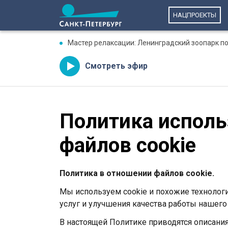
НАЦПРОЕКТЫ
Мастер релаксации: Ленинградский зоопарк по
Смотреть эфир
Политика исполь
файлов cookie
Политика в отношении файлов cookie.
Мы используем cookie и похожие технолог
услуг и улучшения качества работы нашего 
В настоящей Политике приводятся описания