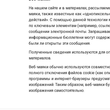
На нашем сайте и в материалах, рассылаем
маяки, также известные как «однопиксель
действий». С помощью данной технологии 
по ключевым элементам (например, ссылка
сообщении электронной почты. Запрашив
информационные бюллетени могут содержа
были ли открыты эти сообщения.
Полученные сведения используются для о
материалов.
Веб-маяки обычно используются совместно
полного отключения файлов cookie (как о
программы и интернет-браузеры предусма
изображений. Таким образом, веб-маяки бу
изображения самостоятельно.