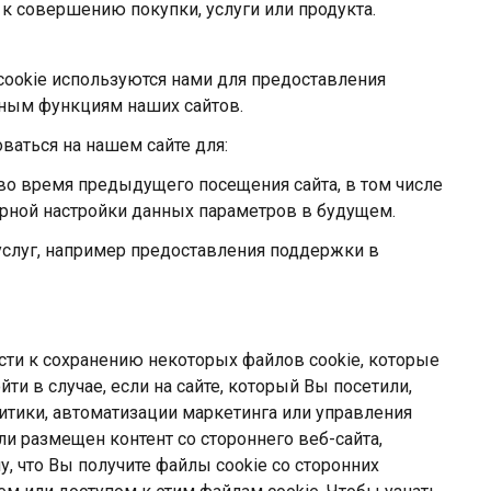
к совершению покупки, услуги или продукта.
okie используются нами для предоставления
зным функциям наших сайтов.
ваться на нашем сайте для:
во время предыдущего посещения сайта, в том числе
рной настройки данных параметров в будущем.
слуг, например предоставления поддержки в
ти к сохранению некоторых файлов cookie, которые
ти в случае, если на сайте, который Вы посетили,
итики, автоматизации маркетинга или управления
или размещен контент со стороннего веб-сайта,
у, что Вы получите файлы cookie со сторонних