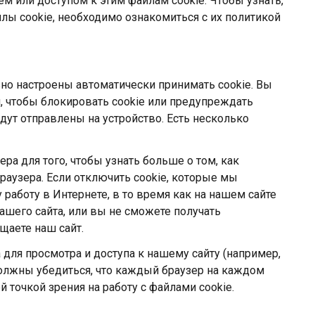
м или доступом к этим файлам cookie. Чтобы узнать,
лы cookie, необходимо ознакомиться с их политикой
но настроены автоматически принимать cookie. Вы
, чтобы блокировать cookie или предупреждать
дут отправлены на устройство. Есть несколько
ера для того, чтобы узнать больше о том, как
раузера. Если отключить cookie, которые мы
 работу в Интернете, в то время как на нашем сайте
ашего сайта, или вы не сможете получать
щаете наш сайт.
 для просмотра и доступа к нашему сайту (например,
 должны убедиться, что каждый браузер на каждом
й точкой зрения на работу с файлами cookie.