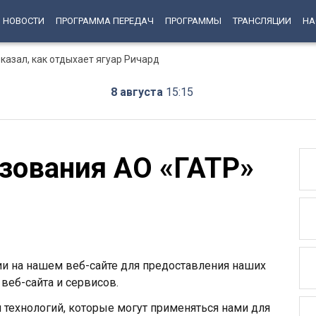
НОВОСТИ
ПРОГРАММА ПЕРЕДАЧ
ПРОГРАММЫ
ТРАНСЛЯЦИИ
НА
казал, как отдыхает ягуар Ричард
8 августа
15:15
зования АО «ГАТР»
ии на нашем веб-сайте для предоставления наших
веб-сайта и сервисов.
 технологий, которые могут применяться нами для