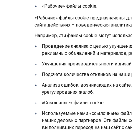
«Рабочие» файлы cookie.
«Рабочие» файлы cookie предназначены д
сайта действиях – поведенческая аналитика
Например, эти файлы cookie могут использо
Проведение анализа с целью улучшени
рекламных объявлений и материалов, р
Улучшения производительности и дизайн
Подсчета количества откликов на наши
Анализа ошибок, возникающих на сайте,
урегулирования жалоб.
«Ссылочные» файлы cookie.
Используемые нами «ссылочные» файлы 
наших деловых партнеров. Эти файлы c
выполнивших переход на наш сайт с сай