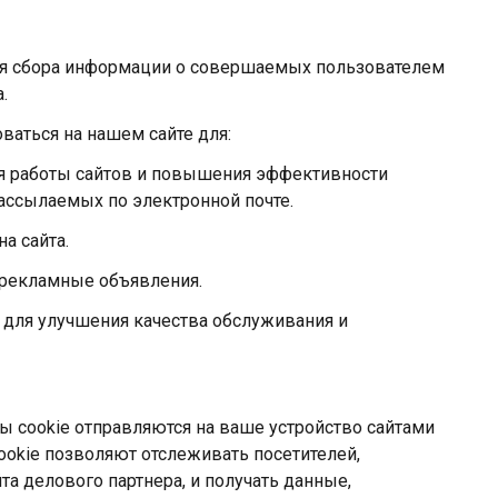
ля сбора информации о совершаемых пользователем
.
ваться на нашем сайте для:
я работы сайтов и повышения эффективности
ассылаемых по электронной почте.
а сайта.
 рекламные объявления.
 для улучшения качества обслуживания и
cookie отправляются на ваше устройство сайтами
ookie позволяют отслеживать посетителей,
та делового партнера, и получать данные,