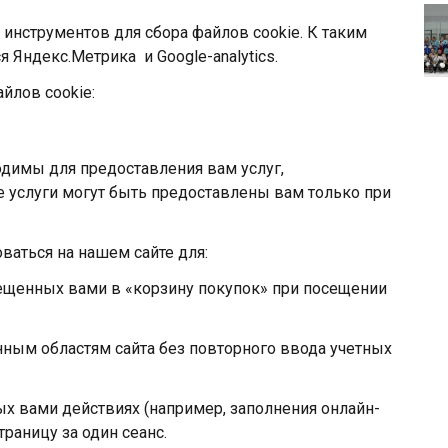
инструментов для сбора файлов cookie. К таким
я Яндекс.Метрика и Google-analytics.
йлов cookie:
димы для предоставления вам услуг,
 услуги могут быть предоставлены вам только при
ваться на нашем сайте для:
ещенных вами в «корзину покупок» при посещении
ным областям сайта без повторного ввода учетных
х вами действиях (например, заполнения онлайн-
раницу за один сеанс.