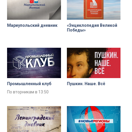
Мариупольский дневник
«Энциклопедия Великой
Победы»
Промышленный клуб
Пушкин. Наше. Всё
По вторникам в 13:50