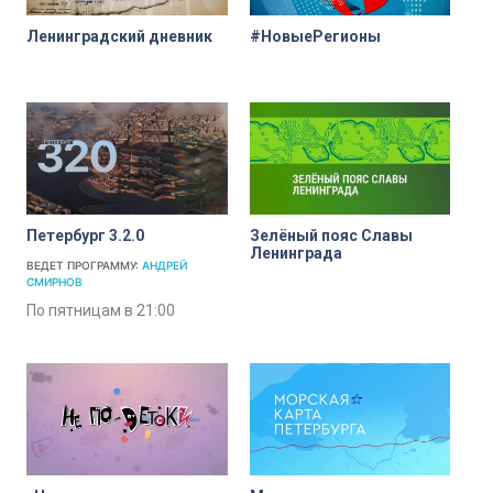
Ленинградский дневник
#НовыеРегионы
Петербург 3.2.0
Зелёный пояс Славы
Ленинграда
ВЕДЕТ ПРОГРАММУ:
АНДРЕЙ
СМИРНОВ
По пятницам в 21:00