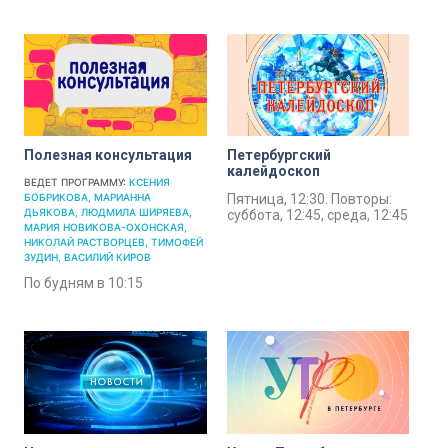
Полезная консультация
Петербургский
калейдоскоп
ВЕДЕТ ПРОГРАММУ:
КСЕНИЯ
БОБРИКОВА
МАРИАННА
Пятница, 12:30. Повторы:
ДЬЯКОВА
ЛЮДМИЛА ШИРЯЕВА
суббота, 12:45, среда, 12:45
МАРИЯ НОВИКОВА-ОХОНСКАЯ
НИКОЛАЙ РАСТВОРЦЕВ
ТИМОФЕЙ
ЗУДИН
ВАСИЛИЙ КИРОВ
По будням в 10:15