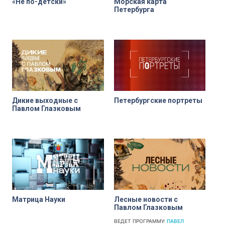
«Не по-детски»
Морская карта
Петербурга
Дикие выходные с
Петербургские портреты
Павлом Глазковым
Матрица Науки
Лесные новости с
Павлом Глазковым
ВЕДЕТ ПРОГРАММУ:
ПАВЕЛ