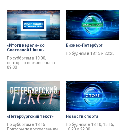
«Итоги недели» со
Бизнес-Петербург
Светланой Шкиль
По будням в 18:15 и 22:25
По субботам в 19:00,
повтор - в воскресенье в
09:00
«Петербургский текст»
Новости спорта
По субботам в 13:15.
По будням: в 13:10, 15:15,
Повторы по воскресеньям
18:20 и 22:30