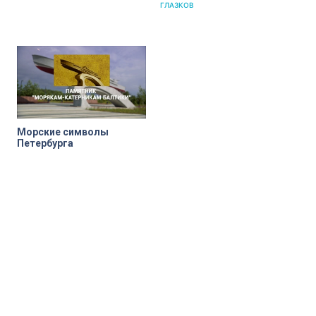
ГЛАЗКОВ
Морские символы
Петербурга