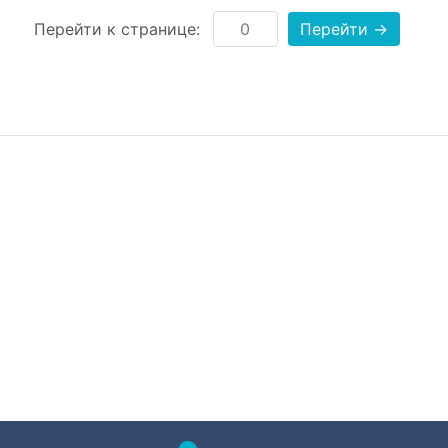
Перейти к странице:
Перейти →