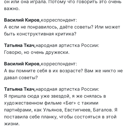
он или она играла. Потому что говорить это очень
важно.
Василий Киров,
корреспондент:
А если не понравилось, даёте советы? Или может
быть конструктивная критика?
Татьяна Ткач,
народная артистка России:
Говорю, но очень дружески.
Василий Киров,
корреспондент:
А вы помните себя в их возрасте? Вам же никто не
давал советы?
Татьяна Ткач,
народная артистка России:
Я пришла сюда уже звездой, я же снялась в
художественном фильме «Бег» с такими
партнёрами, как Ульянов, Евстигнеев, Баталов. Я
поставила себе планку, чтобы состояться в этой
жизни.