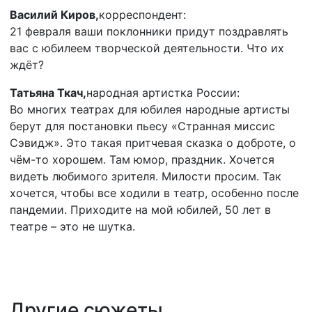
Василий Киров,
корреспондент:
21 февраля ваши поклонники придут поздравлять
вас с юбилеем творческой деятельности. Что их
ждёт?
Татьяна Ткач,
народная артистка России:
Во многих театрах для юбилея народные артисты
берут для постановки пьесу «Странная миссис
Сэвидж». Это такая притчевая сказка о доброте, о
чём-то хорошем. Там юмор, праздник. Хочется
видеть любимого зрителя. Милости просим. Так
хочется, чтобы все ходили в театр, особенно после
пандемии. Приходите на мой юбилей, 50 лет в
театре – это не шутка.
Другие сюжеты