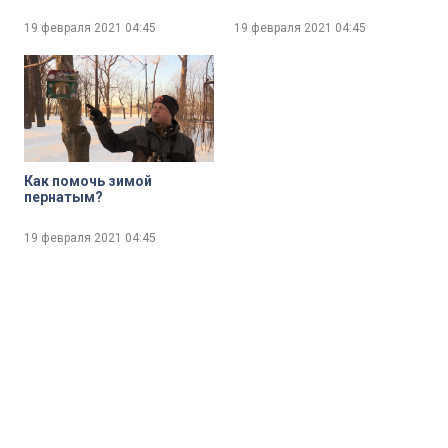
города
19 февраля 2021
04:45
19 февраля 2021
04:45
Как помочь зимой
пернатым?
19 февраля 2021
04:45