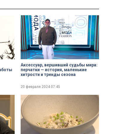
Аксессуар, вершивший судьбы мира:
работы
перчатки — история, маленькие
хитрости и тренды сезона
20 февраля 2024
07:45