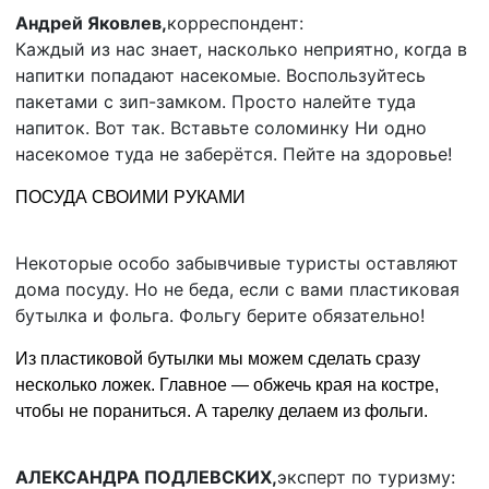
Андрей Яковлев,
корреспондент:
Каждый из нас знает, насколько неприятно, когда в
напитки попадают насекомые. Воспользуйтесь
пакетами с зип-замком. Просто налейте туда
напиток. Вот так. Вставьте соломинку Ни одно
насекомое туда не заберётся. Пейте на здоровье!
ПОСУДА СВОИМИ РУКАМИ
Некоторые особо забывчивые туристы оставляют
дома посуду. Но не беда, если с вами пластиковая
бутылка и фольга. Фольгу берите обязательно!
Из пластиковой бутылки мы можем сделать сразу
несколько ложек. Главное — обжечь края на костре,
чтобы не пораниться. А тарелку делаем из фольги.
АЛЕКСАНДРА ПОДЛЕВСКИХ,
эксперт по туризму: