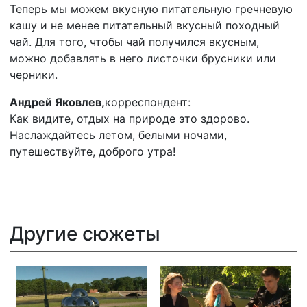
Теперь мы можем вкусную питательную гречневую
кашу и не менее питательный вкусный походный
чай. Для того, чтобы чай получился вкусным,
можно добавлять в него листочки брусники или
черники.
Андрей Яковлев,
корреспондент:
Как видите, отдых на природе это здорово.
Наслаждайтесь летом, белыми ночами,
путешествуйте, доброго утра!
Другие сюжеты