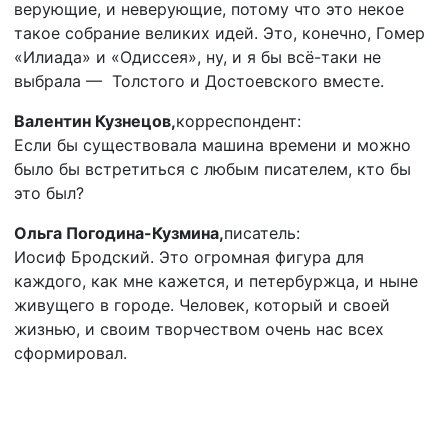
верующие, и неверующие, потому что это некое
такое собрание великих идей. Это, конечно, Гомер
«Илиада» и «Одиссея», ну, и я бы всё-таки не
выбрала — Толстого и Достоевского вместе.
Валентин Кузнецов,
корреспондент:
Если бы существовала машина времени и можно
было бы встретиться с любым писателем, кто бы
это был?
Ольга Погодина-Кузмина,
писатель:
Иосиф Бродский. Это огромная фигура для
каждого, как мне кажется, и петербуржца, и ныне
живущего в городе. Человек, который и своей
жизнью, и своим творчеством очень нас всех
сформировал.