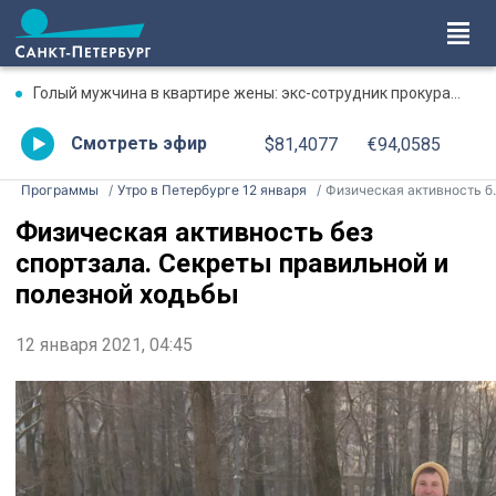
Голый мужчина в квартире жены: экс-сотрудник прокуратуры рассказал, почему совершил убийство
Смотреть эфир
$81,4077
€94,0585
Программы
Утро в Петербурге 12 января
Физическая активность без спортзала. Секреты правильной и полезной ходьбы
Физическая активность без
спортзала. Секреты правильной и
полезной ходьбы
12 января 2021, 04:45