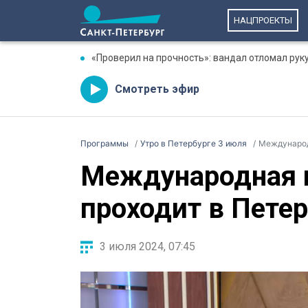
НАЦПРОЕКТЫ
«Проверил на прочность»: вандал отломал рук
Смотреть эфир
Программы
Утро в Петербурге 3 июля
Международ
Международная 
проходит в Петер
3 июля 2024, 07:45