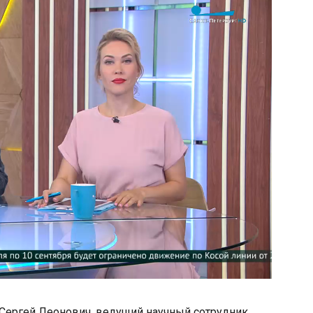
» Сергей Леонович, ведущий научный сотрудник