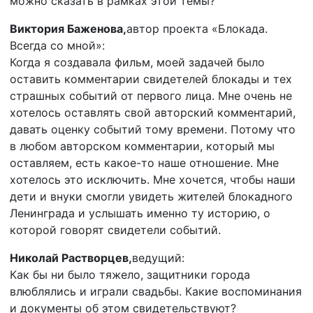
можно сказать в рамках этой темы?
Виктория Баженова,
автор проекта «Блокада.
Всегда со мной»:
Когда я создавала фильм, моей задачей было
оставить комментарии свидетелей блокады и тех
страшных событий от первого лица. Мне очень не
хотелось оставлять свой авторский комментарий,
давать оценку событий тому времени. Потому что
в любом авторском комментарии, который мы
оставляем, есть какое-то наше отношение. Мне
хотелось это исключить. Мне хочется, чтобы наши
дети и внуки смогли увидеть жителей блокадного
Ленинграда и услышать именно ту историю, о
которой говорят свидетели событий.
Николай Растворцев,
ведущий:
Как бы ни было тяжело, защитники города
влюблялись и играли свадьбы. Какие воспоминания
и документы об этом свидетельствуют?