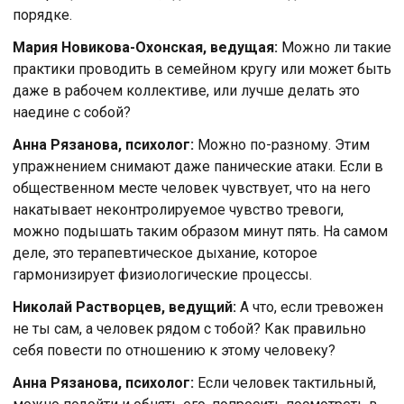
порядке.
Мария Новикова-Охонская, ведущая:
Можно ли такие
практики проводить в семейном кругу или может быть
даже в рабочем коллективе, или лучше делать это
наедине с собой?
Анна Рязанова, психолог:
Можно по-разному. Этим
упражнением снимают даже панические атаки. Если в
общественном месте человек чувствует, что на него
накатывает неконтролируемое чувство тревоги,
можно подышать таким образом минут пять. На самом
деле, это терапевтическое дыхание, которое
гармонизирует физиологические процессы.
Николай Растворцев, ведущий:
А что, если тревожен
не ты сам, а человек рядом с тобой? Как правильно
себя повести по отношению к этому человеку?
Анна Рязанова, психолог:
Если человек тактильный,