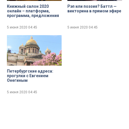
Книжный салон 2020
Рэп или поэзия? Баттл —
онлайн – платформа,
викторина в прямом эфире
программа, предложения
5 июня 2020
04:45
5 июня 2020
04:45
Петербургские адреса:
прогулки с Евгением
Онегиным
5 июня 2020
04:45