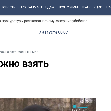
НОВОСТИ
ПРОГРАММА ПЕРЕДАЧ
ПРОГРАММЫ
ТРАНСЛЯЦИИ
НА
к прокуратуры рассказал, почему совершил убийство
7 августа
00:07
 можно взять больничный?
ожно взять