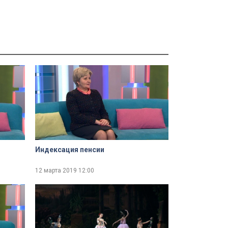
Индексация пенсии
12 марта 2019
12:00