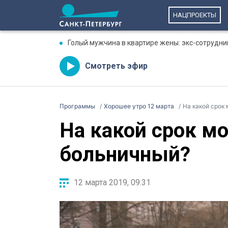
НАЦПРОЕКТЫ
Голый мужчина в квартире жены: экс-сотрудни
Смотреть эфир
Программы
Хорошее утро 12 марта
На какой срок
На какой срок м
больничный?
12 марта 2019, 09:31