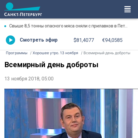
Свыше 8,5 тонны опасного мяса сняли с прилавков в Петербурге и Ленобласти с начала года
Смотреть эфир
$81,4077
€94,0585
Программы
Хорошее утро. 13 ноября
Всемирный день доброты
Всемирный день доброты
13 ноября 2018, 05:00