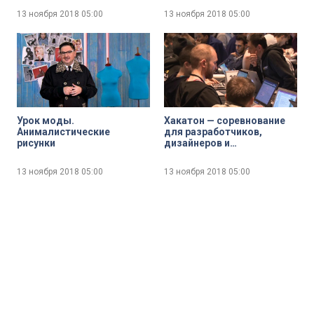
13 ноября 2018
05:00
13 ноября 2018
05:00
Урок моды.
Хакатон — соревнование
Анималистические
для разработчиков,
рисунки
дизайнеров и
программистов
13 ноября 2018
05:00
13 ноября 2018
05:00