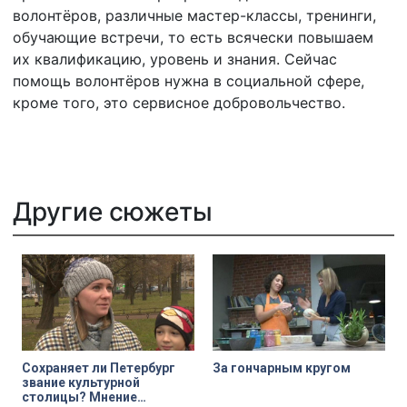
волонтёров, различные мастер-классы, тренинги,
обучающие встречи, то есть всячески повышаем
их квалификацию, уровень и знания. Сейчас
помощь волонтёров нужна в социальной сфере,
кроме того, это сервисное добровольчество.
Другие сюжеты
Сохраняет ли Петербург
За гончарным кругом
звание культурной
столицы? Мнение