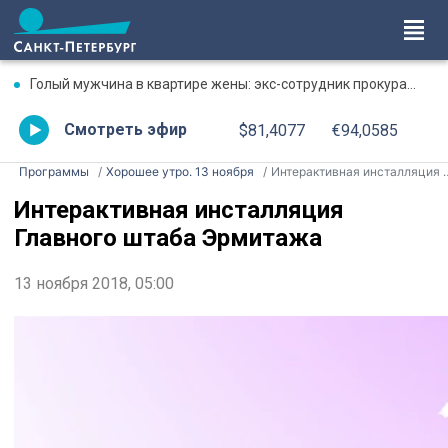
Голый мужчина в квартире жены: экс-сотрудник прокуратуры рассказал, почему совершил убийство
Смотреть эфир
$81,4077
€94,0585
Программы
Хорошее утро. 13 ноября
Интерактивная инсталляция Главного штаба Эрмитажа
Интерактивная инсталляция
Главного штаба Эрмитажа
13 ноября 2018, 05:00