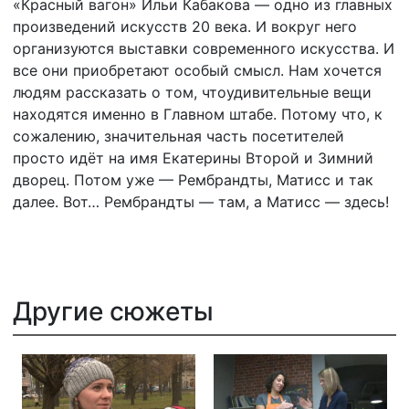
«Красный вагон» Ильи Кабакова — одно из главных
произведений искусств 20 века. И вокруг него
организуются выставки современного искусства. И
все они приобретают особый смысл. Нам хочется
людям рассказать о том, чтоудивительные вещи
находятся именно в Главном штабе. Потому что, к
сожалению, значительная часть посетителей
просто идёт на имя Екатерины Второй и Зимний
дворец. Потом уже — Рембрандты, Матисс и так
далее. Вот… Рембрандты — там, а Матисс — здесь!
Другие сюжеты