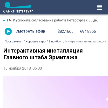
ГАТИ ускорила согласование работ в Петербурге с 35 дней до двух часов
Смотреть эфир
$82,1665
€94,8366
Программы
Хорошее утро. 13 ноября
Интерактивная инсталляция Главного штаба Эрмитажа
Интерактивная инсталляция
Главного штаба Эрмитажа
13 ноября 2018, 05:00