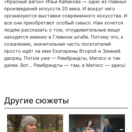
«Красный вагон» Ильи Кабакова — одно из главных
произведений искусств 20 века. И вокруг него
организуются выставки современного искусства. И
все они приобретают особый смысл. Нам хочется
людям рассказать о том, чтоудивительные вещи
находятся именно в Главном штабе. Потому что, к
сожалению, значительная часть посетителей
просто идёт на имя Екатерины Второй и Зимний
дворец. Потом уже — Рембрандты, Матисс и так
далее. Вот… Рембрандты — там, а Матисс — здесь!
Другие сюжеты