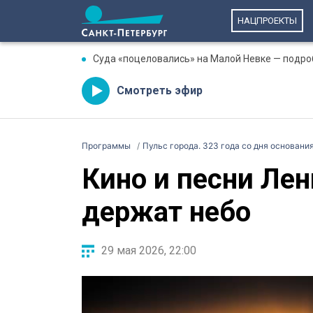
НАЦПРОЕКТЫ
Суда «поцеловались» на Малой Невке — подро
Смотреть эфир
Программы
Пульс города. 323 года со дня основан
Кино и песни Ле
держат небо
29 мая 2026, 22:00