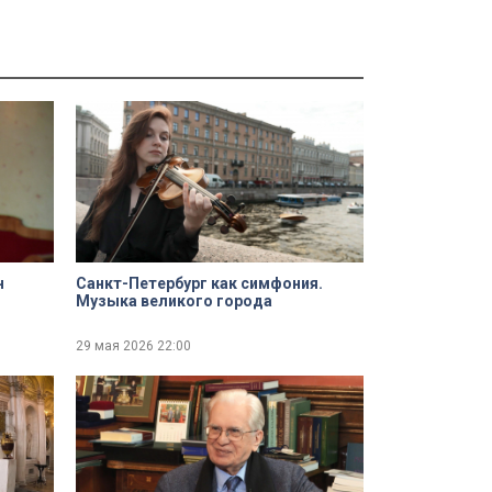
н
Санкт-Петербург как симфония.
Музыка великого города
29 мая 2026
22:00