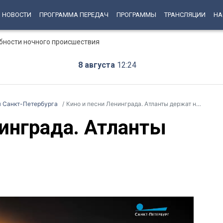
НОВОСТИ
ПРОГРАММА ПЕРЕДАЧ
ПРОГРАММЫ
ТРАНСЛЯЦИИ
НА
бности ночного происшествия
8 августа
12:24
ия Санкт-Петербурга
Кино и песни Ленинграда. Атланты держат небо
нинграда. Атланты