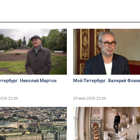
тербург. Николай Мартон
Мой Петербург. Валерий Фоки
2026
22:00
29 мая 2026
22:00