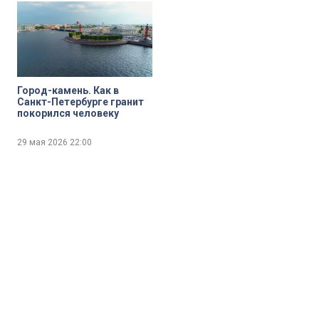
Город-камень. Как в
Санкт-Петербурге гранит
покорился человеку
29 мая 2026
22:00