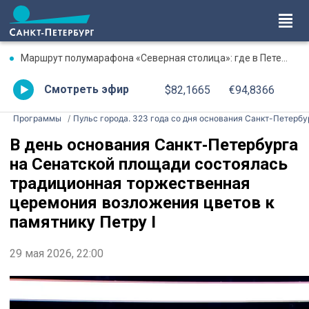
Маршрут полумарафона «Северная столица»: где в Петербурге будут перекрыты дороги 9 августа
Смотреть эфир
$82,1665
€94,8366
Программы
Пульс города. 323 года со дня основания Санкт-Петербу
В день основания Санкт‑Петербурга
на Сенатской площади состоялась
традиционная торжественная
церемония возложения цветов к
памятнику Петру I
29 мая 2026, 22:00