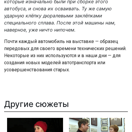
которые изначально были при сборке этого
автобуса, и снова их осваивать. Ту же самую
ударную клёпку дюралевыми заклёпками
специального сплава. После этой машины нам,
наверное, уже ничто нипочем.
Почти каждый автомобиль на выставке — образец
передовых для своего времени технических решений.
Некоторые из них используются и в наши дни — для
создания новых моделей автотранспорта или
усовершенствования старых.
Другие сюжеты