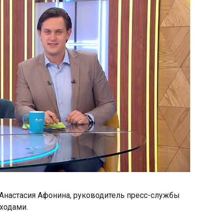
» Анастасия Афонина, руководитель пресс-службы
ходами.