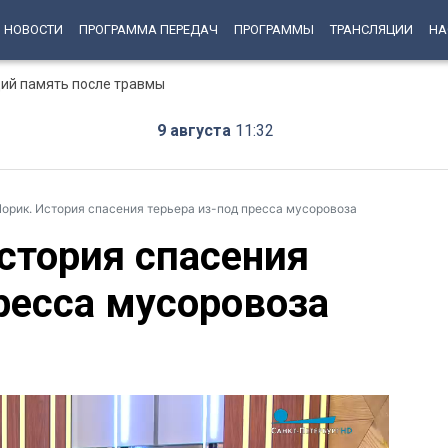
НОВОСТИ
ПРОГРАММА ПЕРЕДАЧ
ПРОГРАММЫ
ТРАНСЛЯЦИИ
НА
ий память после травмы
9 августа
11:32
орик. История спасения терьера из-под пресса мусоровоза
стория спасения
ресса мусоровоза