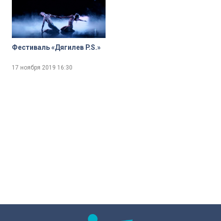
Фестиваль «Дягилев P.S.»
17 ноября 2019
16:30