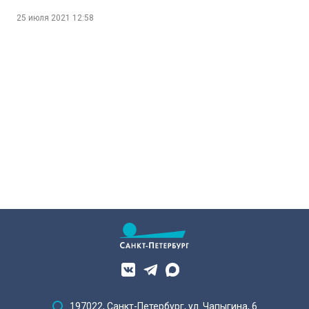
отставке Юрий
Александров
25 июля 2021
12:58
197022, Санкт-Петербург, ул. Чапыгина, 6