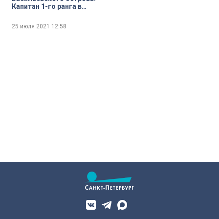
Капитан 1-го ранга в
отставке Юрий
Александров
25 июля 2021
12:58