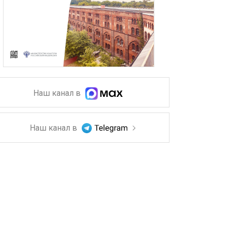
Наш канал в
Наш канал в