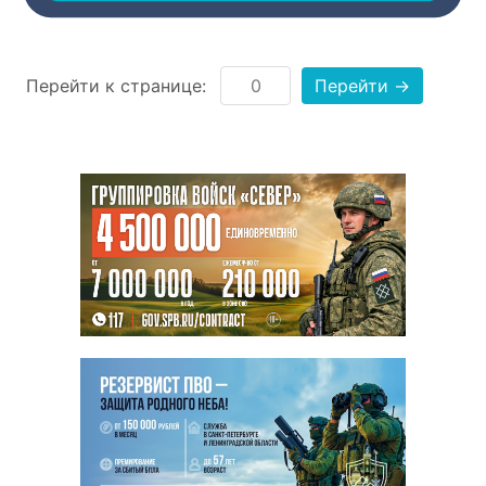
Перейти к странице:
Перейти →