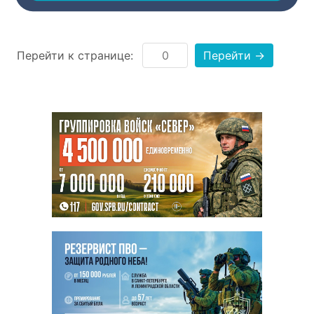
Перейти к странице:
Перейти →