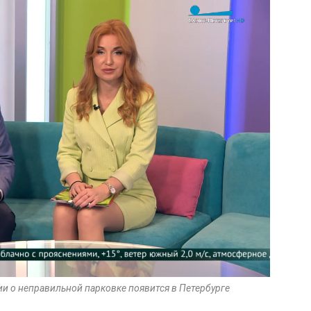
и о неправильной парковке появится в Петербурге