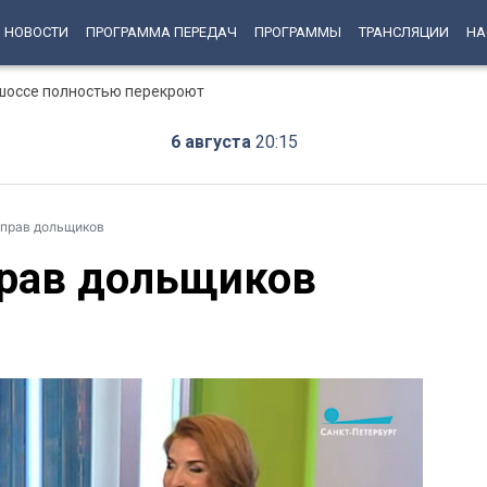
НОВОСТИ
ПРОГРАММА ПЕРЕДАЧ
ПРОГРАММЫ
ТРАНСЛЯЦИИ
НА
шоссе полностью перекроют
6 августа
20:15
 прав дольщиков
прав дольщиков