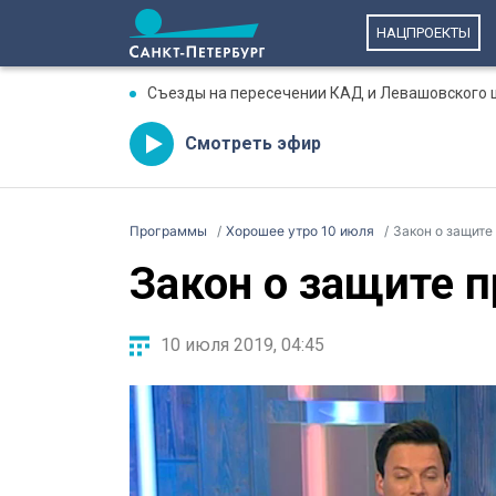
НАЦПРОЕКТЫ
Съезды на пересечении КАД и Левашовского 
Смотреть эфир
Программы
Хорошее утро 10 июля
Закон о защите
Закон о защите 
10 июля 2019, 04:45