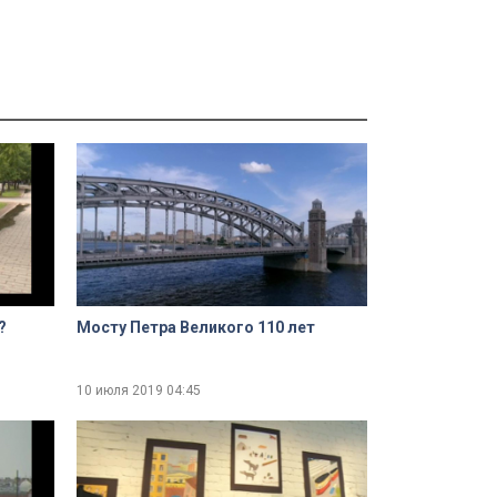
?
Мосту Петра Великого 110 лет
10 июля 2019
04:45