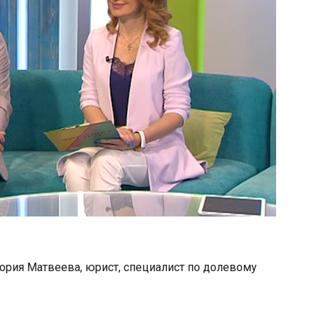
ория Матвеева, юрист, специалист по долевому