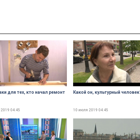
ues
Done
ки для тех, кто начал ремонт
Какой он, культурный человек
 2019
04:45
10 июля 2019
04:45