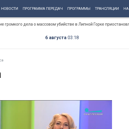
НОВОСТИ
ПРОГРАММА ПЕРЕДАЧ
ПРОГРАММЫ
ТРАНСЛЯЦИИ
НА
ние громкого дела о массовом убийстве в Липной Горке приостанов
6 августа
03:18
са
а