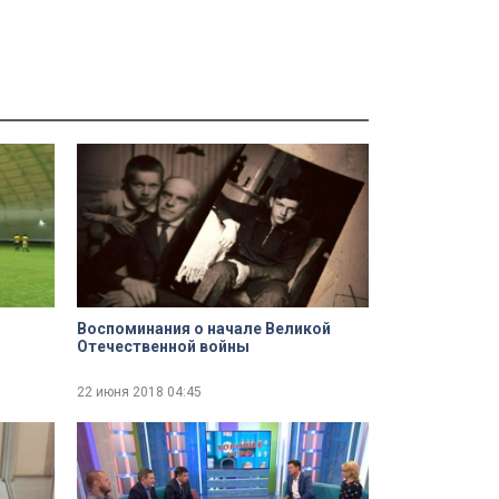
Воспоминания о начале Великой
Отечественной войны
22 июня 2018
04:45