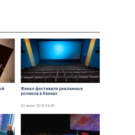
ой
Финал фестиваля рекламных
роликов в Каннах
22 июня 2018
04:45