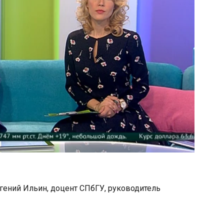
гений Ильин, доцент СПбГУ, руководитель