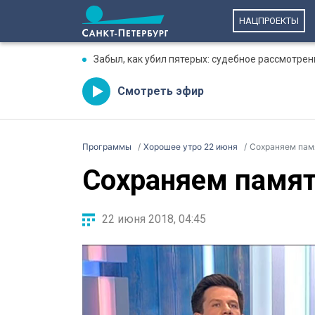
НАЦПРОЕКТЫ
Забыл, как убил пятерых: судебное рассмотре
Смотреть эфир
Программы
Хорошее утро 22 июня
Сохраняем пам
Сохраняем памят
22 июня 2018, 04:45