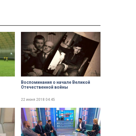
Воспоминания о начале Великой
Отечественной войны
22 июня 2018
04:45