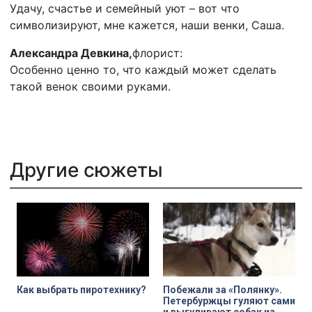
Удачу, счастье и семейный уют – вот что
символизируют, мне кажется, наши венки, Саша.
Александра Девкина,
флорист:
Особенно ценно то, что каждый может сделать
такой венок своими руками.
Другие сюжеты
Как выбрать пиротехнику?
Побежали за «Полянку».
Петербуржцы гуляют сами