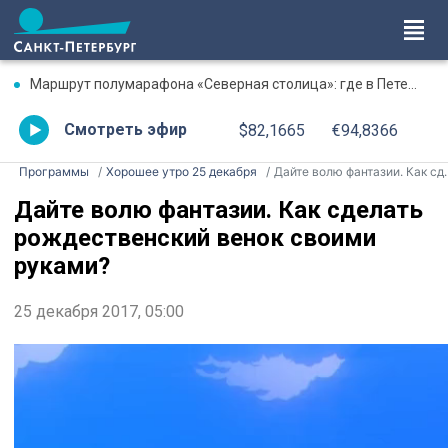
Маршрут полумарафона «Северная столица»: где в Петербурге будут перекрыты дороги 9 августа
Смотреть эфир
$82,1665
€94,8366
Программы
Хорошее утро 25 декабря
Дайте волю фантазии. Как сделать рождественский венок своими руками?
Дайте волю фантазии. Как сделать
рождественский венок своими
руками?
25 декабря 2017, 05:00