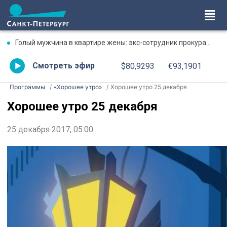
Голый мужчина в квартире жены: экс-сотрудник прокуратуры рассказал, почему совершил убийство
Смотреть эфир
$80,9293
€93,1901
Программы
«Хорошее утро»
Хорошее утро 25 декабря
Хорошее утро 25 декабря
25 декабря 2017, 05:00