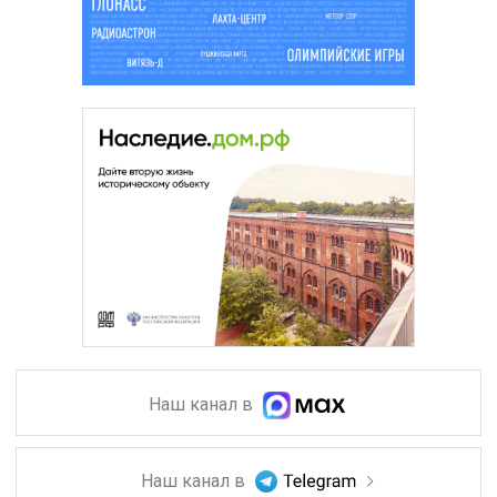
Наш канал в
Наш канал в