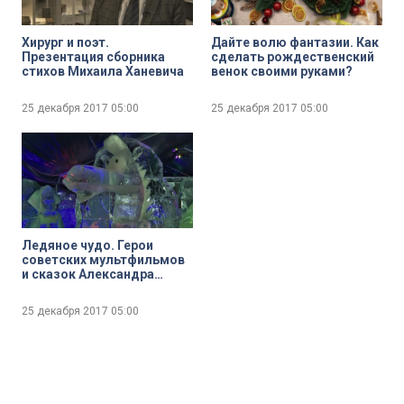
Хирург и поэт.
Дайте волю фантазии. Как
Презентация сборника
сделать рождественский
стихов Михаила Ханевича
венок своими руками?
25 декабря 2017
05:00
25 декабря 2017
05:00
Ледяное чудо. Герои
советских мультфильмов
и сказок Александра
Пушкина поселились на
Московской площади
25 декабря 2017
05:00