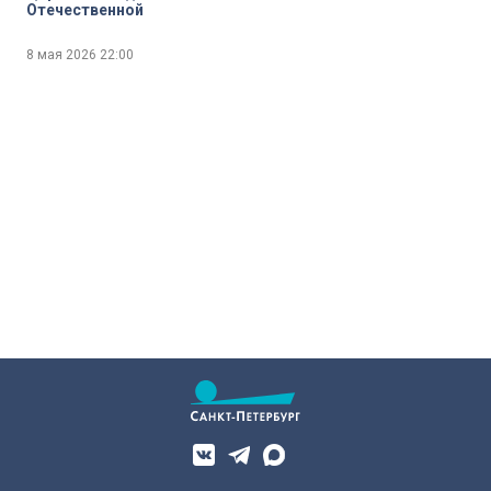
Отечественной
8 мая 2026
22:00