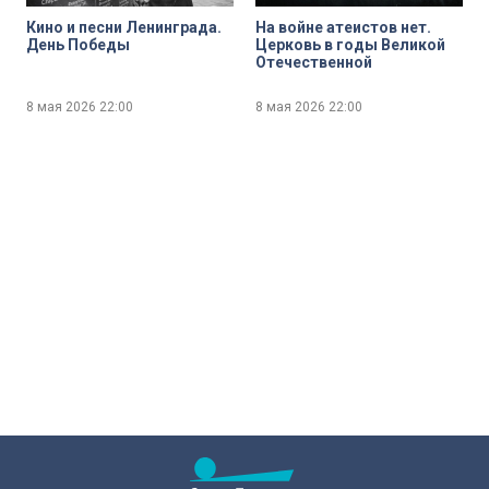
Кино и песни Ленинграда.
На войне атеистов нет.
День Победы
Церковь в годы Великой
Отечественной
8 мая 2026
22:00
8 мая 2026
22:00