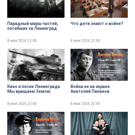
Парадный марш частей,
Что дети знают о войне?
погибших за Ленинград
8 мая 2026
22:00
8 мая 2026
22:00
Кино и песни Ленинграда.
Война не на экране.
Мы вращаем Землю
Анатолий Папанов
8 мая 2026
22:00
8 мая 2026
22:00