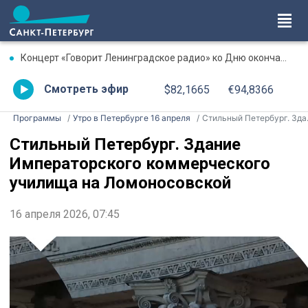
Концерт «Говорит Ленинградское радио» ко Дню окончания Ленинградской битвы. Онлайн-трансляция
Смотреть эфир
$82,1665
€94,8366
Программы
Утро в Петербурге 16 апреля
Стильный Петербург. Здание Императорского коммерческого училища на Ломоносовской
Стильный Петербург. Здание
Императорского коммерческого
училища на Ломоносовской
16 апреля 2026, 07:45