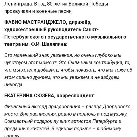
Ленинграда. В год 80-летия Великой Победы
прозвучали и военные песни.
ФАБИО МАСТРАНДЖЕЛО, дирижёр,
художественный руководитель Санкт-
Петербургского государственного музыкального
театра им. Ф.И. Шаляпина:
Это маленький знак уважения, но очень глубоко мы
чувствуем этот момент. Это была наша контрибуция, то,
что мы хотели добавить, чтобы показать, что мы тоже об
этом сильно думаем, что мы уважаем и не забудем
никогда.
ЕКАТЕРИНА СЮЗЁВА, корреспондент:
Финальный аккорд празднования – развод Дворцового
моста. Вне расписания, ровно в полночь и под музыку.
Совместный подарок лучших артистов Петербурга и
преданных жителей. В едином порыве – любимому
городу.