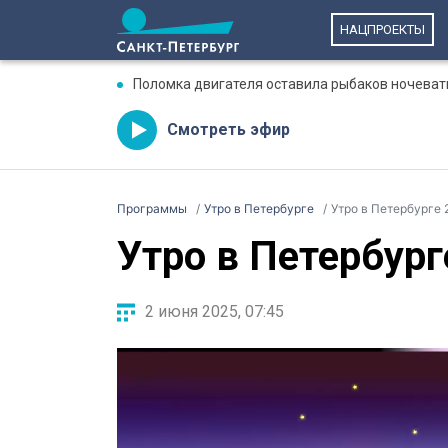
НАЦПРОЕКТЫ
Поломка двигателя оставила рыбаков ночеват
Смотреть эфир
Программы
Утро в Петербурге
Утро в Петербурге 
Утро в Петербург
2 июня 2025, 07:45