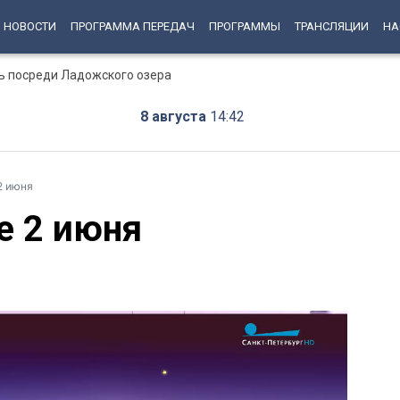
НОВОСТИ
ПРОГРАММА ПЕРЕДАЧ
ПРОГРАММЫ
ТРАНСЛЯЦИИ
НА
ь посреди Ладожского озера
8 августа
14:42
2 июня
е 2 июня