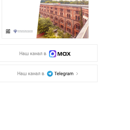
Наш канал в
Наш канал в