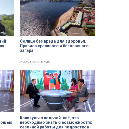
щий
Солнце без вреда для здоровья.
Правила красивого и безопасного
загара
2 июня 2025
07:45
Каникулы с пользой: всё, что
омощью
необходимо знать о возможностях
сезонной работы для подростков