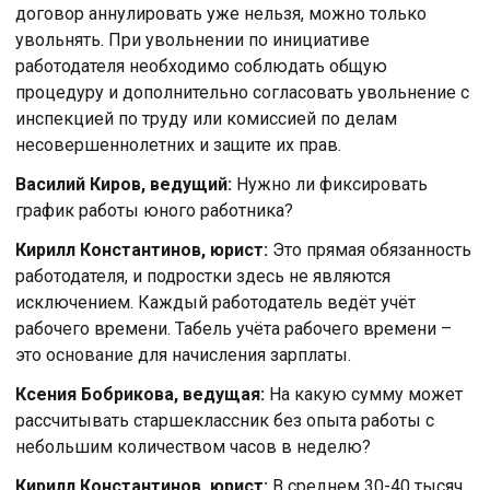
договор аннулировать уже нельзя, можно только
увольнять. При увольнении по инициативе
работодателя необходимо соблюдать общую
процедуру и дополнительно согласовать увольнение с
инспекцией по труду или комиссией по делам
несовершеннолетних и защите их прав.
Василий Киров, ведущий:
Нужно ли фиксировать
график работы юного работника?
Кирилл Константинов, юрист:
Это прямая обязанность
работодателя, и подростки здесь не являются
исключением. Каждый работодатель ведёт учёт
рабочего времени. Табель учёта рабочего времени –
это основание для начисления зарплаты.
Ксения Бобрикова, ведущая:
На какую сумму может
рассчитывать старшеклассник без опыта работы с
небольшим количеством часов в неделю?
Кирилл Константинов, юрист:
В среднем 30-40 тысяч.