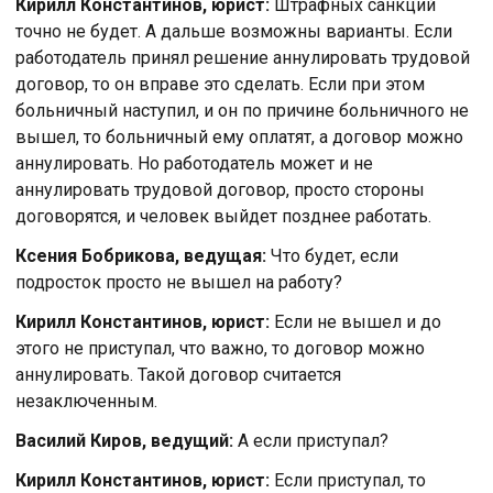
Кирилл Константинов, юрист:
Штрафных санкций
точно не будет. А дальше возможны варианты. Если
работодатель принял решение аннулировать трудовой
договор, то он вправе это сделать. Если при этом
больничный наступил, и он по причине больничного не
вышел, то больничный ему оплатят, а договор можно
аннулировать. Но работодатель может и не
аннулировать трудовой договор, просто стороны
договорятся, и человек выйдет позднее работать.
Ксения Бобрикова, ведущая:
Что будет, если
подросток просто не вышел на работу?
Кирилл Константинов, юрист:
Если не вышел и до
этого не приступал, что важно, то договор можно
аннулировать. Такой договор считается
незаключенным.
Василий Киров, ведущий:
А если приступал?
Кирилл Константинов, юрист:
Если приступал, то