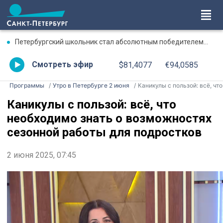
Петербургский школьник стал абсолютным победителем Международной олимпиады по ИИ
Смотреть эфир
$81,4077
€94,0585
Программы
Утро в Петербурге 2 июня
Каникулы с пользой: всё, что необходимо знать о возможностях сезонной работы для подростков
Каникулы с пользой: всё, что
необходимо знать о возможностях
сезонной работы для подростков
2 июня 2025, 07:45