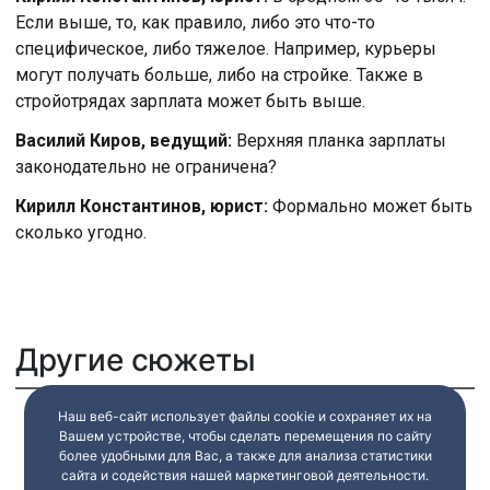
Если выше, то, как правило, либо это что-то
специфическое, либо тяжелое. Например, курьеры
могут получать больше, либо на стройке. Также в
стройотрядах зарплата может быть выше.
Василий Киров, ведущий:
Верхняя планка зарплаты
законодательно не ограничена?
Кирилл Константинов, юрист:
Формально может быть
сколько угодно.
Другие сюжеты
Наш веб-сайт использует файлы cookie и сохраняет их на
Вашем устройстве, чтобы сделать перемещения по сайту
более удобными для Вас, а также для анализа статистики
сайта и содействия нашей маркетинговой деятельности.