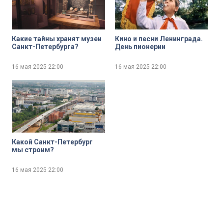
Какие тайны хранят музеи
Кино и песни Ленинграда.
Санкт-Петербурга?
День пионерии
16 мая 2025
22:00
16 мая 2025
22:00
Какой Санкт-Петербург
мы строим?
16 мая 2025
22:00