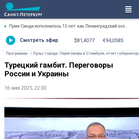
Пуме Синди исполнилось 15 лет: как Ленинградский зоопарк поздравил именинницу
Смотреть эфир
$81,4077
€94,0585
Программы
Пульс города. Переговоры в Стамбуле, отчет губернатора
Турецкий гамбит. Переговоры
России и Украины
16 мая 2025, 22:00