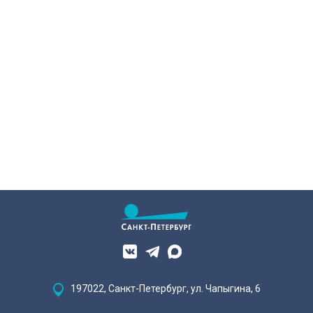
197022, Санкт-Петербург, ул. Чапыгина, 6