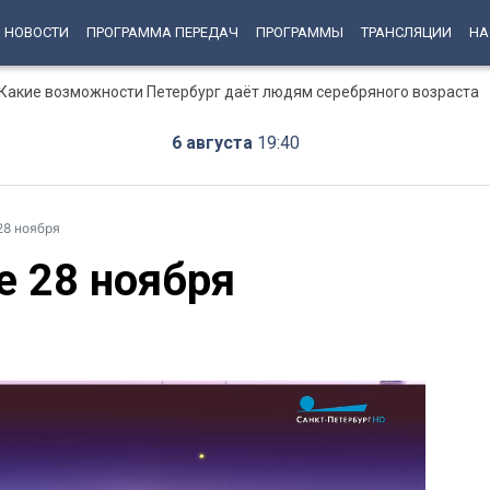
НОВОСТИ
ПРОГРАММА ПЕРЕДАЧ
ПРОГРАММЫ
ТРАНСЛЯЦИИ
НА
: Какие возможности Петербург даёт людям серебряного возраста
6 августа
19:40
28 ноября
е 28 ноября