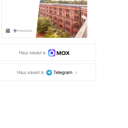
Наш канал в
Наш канал в