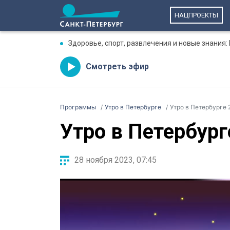
НАЦПРОЕКТЫ
Здоровье, спорт, развлечения и новые знания
Смотреть эфир
Программы
Утро в Петербурге
Утро в Петербурге 
Утро в Петербург
28 ноября 2023, 07:45