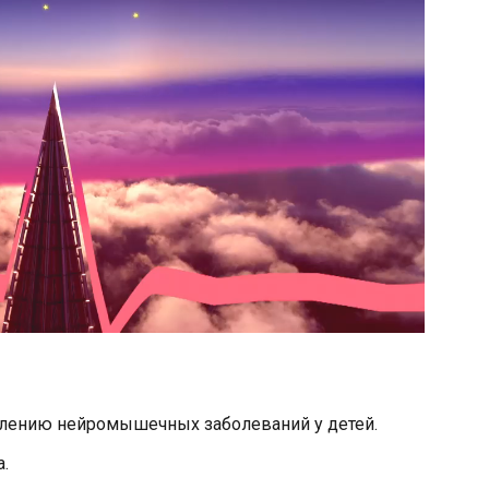
влению нейромышечных заболеваний у детей.
.