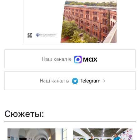
Наш канал в
Наш канал в
Сюжеты: