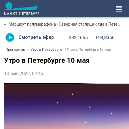
Маршрут полумарафона «Северная столица»: где в Петербурге будут перекрыты дороги 9 августа
Смотреть эфир
$82,1665
€94,8366
Программы
Утро в Петербурге
Утро в Петербурге 10 мая
Утро в Петербурге 10 мая
10 мая 2023, 07:45