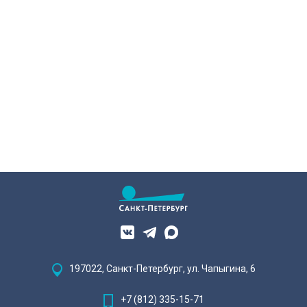
197022, Санкт-Петербург, ул. Чапыгина, 6
+7 (812) 335-15-71