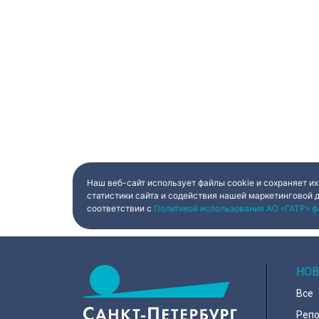
Наш веб-сайт использует файлы cookie и сохраняет их
статистики сайта и содействия нашей маркетинговой 
соответствии с
Политикой использования АО «ГАТР» ф
НОВ
Все
Реп