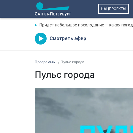
НАЦПРОЕКТЫ
Придет небольшое похолодание — какая погода
Смотреть эфир
Программы
Пульс города
Пульс города