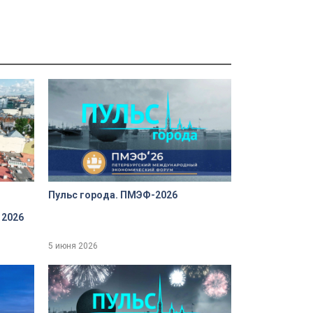
Пульс города. ПМЭФ-2026
 2026
5 июня 2026