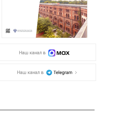
Наш канал в
Наш канал в