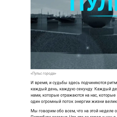
«Пульс города»
И время, и судьбы здесь подчиняются ритм
каждый день, каждую секунду. Каждый ден
нами, которые отражаются на нас, которые 
один огромный поток энергии жизни велико
Мы говорим обо всем, что на этой неделе оп