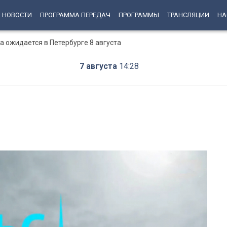
НОВОСТИ
ПРОГРАММА ПЕРЕДАЧ
ПРОГРАММЫ
ТРАНСЛЯЦИИ
НА
 ожидается в Петербурге 8 августа
7 августа
14:28