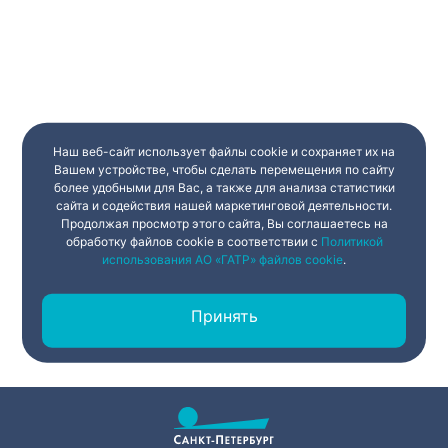
Наш веб-сайт использует файлы cookie и сохраняет их на
Вашем устройстве, чтобы сделать перемещения по сайту
более удобными для Вас, а также для анализа статистики
сайта и содействия нашей маркетинговой деятельности.
Продолжая просмотр этого сайта, Вы соглашаетесь на
обработку файлов cookie в соответствии с
Политикой
использования АО «ГАТР» файлов cookie
.
Принять