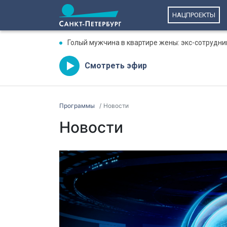
НАЦПРОЕКТЫ
Голый мужчина в квартире жены: экс-сотрудни
Смотреть эфир
Программы
Новости
Новости