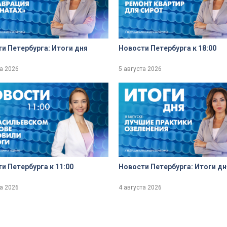
и Петербурга: Итоги дня
Новости Петербурга к 18:00
та 2026
5 августа 2026
и Петербурга к 11:00
Новости Петербурга: Итоги дн
та 2026
4 августа 2026