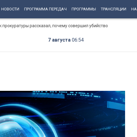
НОВОСТИ
ПРОГРАММА ПЕРЕДАЧ
ПРОГРАММЫ
ТРАНСЛЯЦИИ
НА
к прокуратуры рассказал, почему совершил убийство
7 августа
06:54