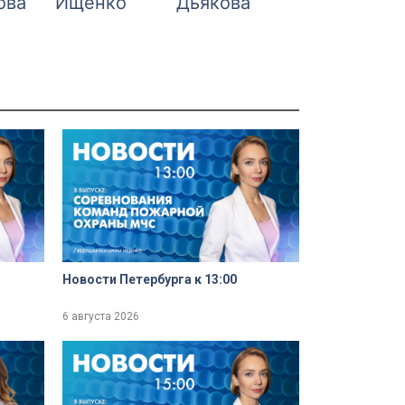
ова
Ищенко
Дьякова
Новости Петербурга к 13:00
6 августа 2026