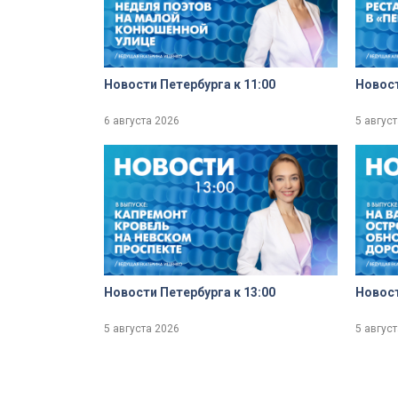
Новости Петербурга к 11:00
Новост
6 августа 2026
5 авгус
Новости Петербурга к 13:00
Новост
5 августа 2026
5 авгус