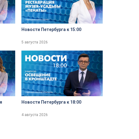
Новости Петербурга к 15:00
5 августа 2026
я
Новости Петербурга к 18:00
4 августа 2026