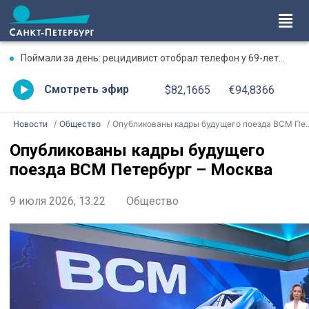
Поймали за день: рецидивист отобрал телефон у 69-летней бабушки
Смотреть эфир
$82,1665
€94,8366
Новости
Общество
Опубликованы кадры будущего поезда ВСМ Петербург – Москва
Опубликованы кадры будущего
поезда ВСМ Петербург – Москва
9 июля 2026, 13:22
Общество