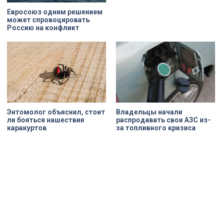
Евросоюз одним решением
может спровоцировать
Россию на конфликт
Энтомолог объяснил, стоит
Владельцы начали
ли бояться нашествия
распродавать свои АЗС из-
каракуртов
за топливного кризиса