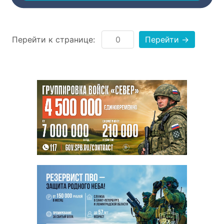
года.
Перейти к странице:
Перейти →